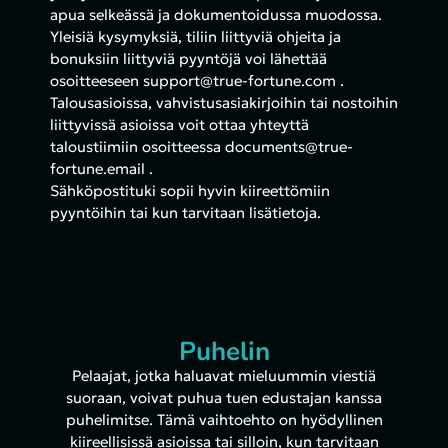
apua selkeässä ja dokumentoidussa muodossa.
Yleisiä kysymyksiä, tiliin liittyviä ohjeita ja
bonuksiin liittyviä pyyntöjä voi lähettää
osoitteeseen support@true-fortune.com .
Talousasioissa, vahvistusasiakirjoihin tai nostoihin
liittyvissä asioissa voit ottaa yhteyttä
taloustiimiin osoitteessa documents@true-
fortune.email .
Sähköpostituki sopii hyvin kiireettömiin
pyyntöihin tai kun tarvitaan lisätietoja.
Puhelin
Pelaajat, jotka haluavat mieluummin viestiä
suoraan, voivat puhua tuen edustajan kanssa
puhelimitse. Tämä vaihtoehto on hyödyllinen
kiireellisissä asioissa tai silloin, kun tarvitaan