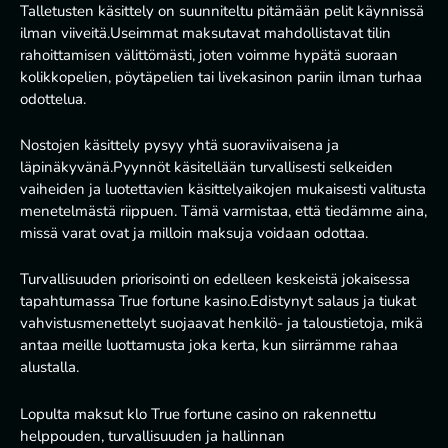
Talletusten käsittely on suunniteltu pitämään pelit käynnissä
ilman viiveitä.Useimmat maksutavat mahdollistavat tilin
rahoittamisen välittömästi, joten voimme hypätä suoraan
kolikkopelien, pöytäpelien tai livekasinon pariin ilman turhaa
odottelua.
Nostojen käsittely pysyy yhtä suoraviivaisena ja
läpinäkyvänä.Pyynnöt käsitellään turvallisesti selkeiden
vaiheiden ja luotettavien käsittelyaikojen mukaisesti valitusta
menetelmästä riippuen. Tämä varmistaa, että tiedämme aina,
missä varat ovat ja milloin maksuja voidaan odottaa.
Turvallisuuden priorisointi on edelleen keskeistä jokaisessa
tapahtumassa True fortune kasino.Edistynyt salaus ja tiukat
vahvistusmenettelyt suojaavat henkilö- ja taloustietoja, mikä
antaa meille luottamusta joka kerta, kun siirrämme rahaa
alustalla.
Lopulta maksut klo True fortune casino on rakennettu
helppouden, turvallisuuden ja hallinnan