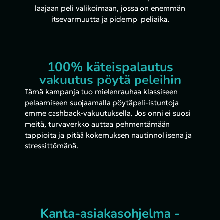
laajaan peli valikoimaan, jossa on enemmän
itsevarmuutta ja pidempi peliaika.
100% käteispalautus
vakuutus pöytä peleihin
Tämä kampanja tuo mielenrauhaa klassiseen
pelaamiseen suojaamalla pöytäpeli-istuntoja
emme cashback-vakuutuksella. Jos onni ei suosi
meitä, turvaverkko auttaa pehmentämään
tappioita ja pitää kokemuksen nautinnollisena ja
stressittömänä.
Kanta-asiakasohjelma -