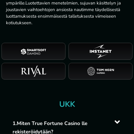
ympärille.Luotettavien menetelmien, sujuvan käsittelyn ja
joustavien vaihtoehtojen ansiosta nautimme täydellisestä
luottamuksesta ensimmäisestä talletuksesta viimeiseen
kotiutukseen.
UKK
1.Miten True Fortune Casino lle
rekisteröidytään?