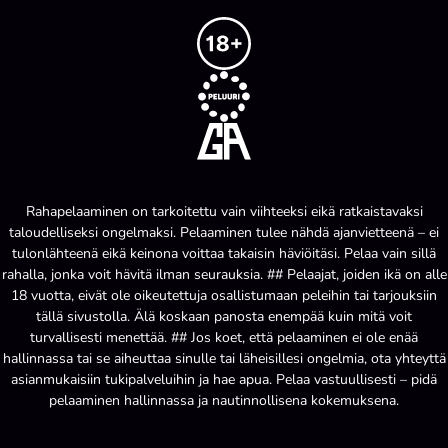
Rahapelaaminen on tarkoitettu vain viihteeksi eikä ratkaistavaksi
taloudelliseksi ongelmaksi. Pelaaminen tulee nähdä ajanvietteenä – ei
tulonlähteenä eikä keinona voittaa takaisin häviöitäsi. Pelaa vain sillä
rahalla, jonka voit hävitä ilman seurauksia. ## Pelaajat, joiden ikä on alle
18 vuotta, eivät ole oikeutettuja osallistumaan peleihin tai tarjouksiin
tällä sivustolla. Älä koskaan panosta enempää kuin mitä voit
turvallisesti menettää. ## Jos koet, että pelaaminen ei ole enää
hallinnassa tai se aiheuttaa sinulle tai läheisillesi ongelmia, ota yhteyttä
asianmukaisiin tukipalveluihin ja hae apua. Pelaa vastuullisesti – pidä
pelaaminen hallinnassa ja nautinnollisena kokemuksena.