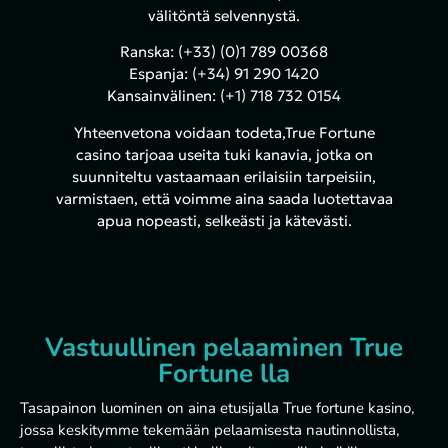
välitöntä selvennystä.
Ranska: (+33) (0)1 789 00368
Espanja: (+34) 91 290 1420
Kansainvälinen: (+1) 718 732 0154
Yhteenvetona voidaan todeta,True Fortune
casino tarjoaa useita tuki kanavia, jotka on
suunniteltu vastaamaan erilaisiin tarpeisiin,
varmistaen, että voimme aina saada luotettavaa
apua nopeasti, selkeästi ja kätevästi.
Vastuullinen pelaaminen True
Fortune lla
Tasapainon luominen on aina etusijalla True fortune kasino,
jossa keskitymme tekemään pelaamisesta nautinnollista,