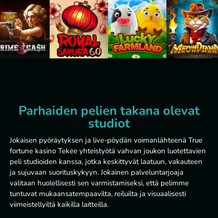
Parhaiden pelien takana olevat
studiot
Jokaisen pyöräytyksen ja live-pöydän voimanlähteenä True
fortune kasino Tekee yhteistyötä vahvan joukon luotettavien
peli studioiden kanssa, jotka keskittyvät laatuun, vakauteen
ja sujuvaan suorituskykyyn. Jokainen palveluntarjoaja
valitaan huolellisesti sen varmistamiseksi, että pelimme
tuntuvat mukaansatempaavilta, reiluilta ja visuaalisesti
viimeistellyiltä kaikilla laitteilla.