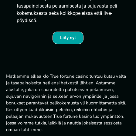
tasapainoisesta pelaamisesta ja sujuvasta peli
kokemuksesta sekä kolikkopeleissä että live-
pöydissä.
Liity nyt
Matkamme alkaa klo True fortune casino tuntuu kutsu valta
ja tasapainoiselta heti ensi hetkestä lähtien. Astumme
alustalle, joka on suunniteltu palkitsevan pelaamisen,
sujuvan navigoinnin ja selkeän arvon ympärille, ja jossa
bonukset parantavat pelikokemusta yli kuormittamatta sitä.
Keskittyen laadukkaisiin peleihin, reiluihin ehtoihin ja
pelaajan mukavuuteen,True fortune kasino luo ympäristön,
jossa voimme tutkia, leikkiä ja nauttia jokaisesta sessiosta
omaan tahtiimme.