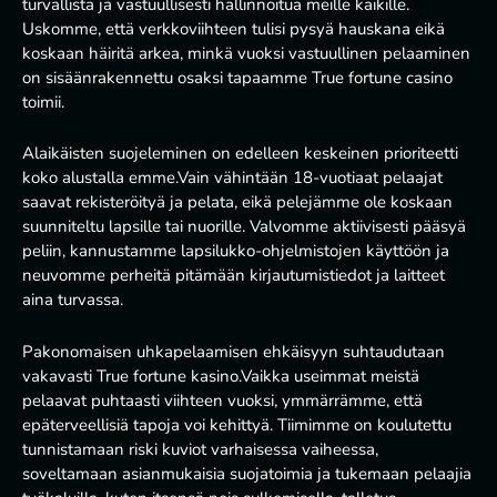
turvallista ja vastuullisesti hallinnoitua meille kaikille.
Uskomme, että verkkoviihteen tulisi pysyä hauskana eikä
koskaan häiritä arkea, minkä vuoksi vastuullinen pelaaminen
on sisäänrakennettu osaksi tapaamme True fortune casino
toimii.
Alaikäisten suojeleminen on edelleen keskeinen prioriteetti
koko alustalla emme.Vain vähintään 18-vuotiaat pelaajat
saavat rekisteröityä ja pelata, eikä pelejämme ole koskaan
suunniteltu lapsille tai nuorille. Valvomme aktiivisesti pääsyä
peliin, kannustamme lapsilukko-ohjelmistojen käyttöön ja
neuvomme perheitä pitämään kirjautumistiedot ja laitteet
aina turvassa.
Pakonomaisen uhkapelaamisen ehkäisyyn suhtaudutaan
vakavasti True fortune kasino.Vaikka useimmat meistä
pelaavat puhtaasti viihteen vuoksi, ymmärrämme, että
epäterveellisiä tapoja voi kehittyä. Tiimimme on koulutettu
tunnistamaan riski kuviot varhaisessa vaiheessa,
soveltamaan asianmukaisia ​​suojatoimia ja tukemaan pelaajia