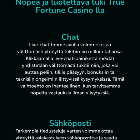
Nopea ja luotettava tuki True
Fortune Casino lla
Chat
Live-chat timme avulla voimme ottaa
välittömästi yhteyttä tukitiimiin milloin tahansa.
Klikkaamalla live-chat-painiketta meidät
yhdistetään välittömästi tukitiimiin, joka voi
auttaa peliin, tilille pääsyyn, bonuksiin tai
teknisiin ongelmiin liittyvissä kysymyksissä. Tämä
vaihtoehto on ihanteellinen, kun tarvitsemme
nopeita vastauksia ilman viivytyksiä.
Sähköposti
Tarkempia tiedusteluja varten voimme ottaa
yhteyttä asiakastukeen sähköpostitse ja saada